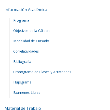
Información Académica
Programa
Objetivos de la Cátedra
Modalidad de Cursado
Correlatividades
Bibliografía
Cronograma de Clases y Actividades
Flujograma
Exámenes Libres
Material de Trabajo