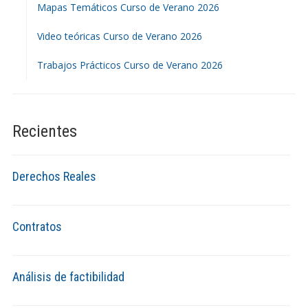
Mapas Temáticos Curso de Verano 2026
Video teóricas Curso de Verano 2026
Trabajos Prácticos Curso de Verano 2026
Recientes
Derechos Reales
Contratos
Análisis de factibilidad