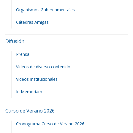
Organismos Gubernamentales
Cátedras Amigas
Difusión
Prensa
Videos de diverso contenido
Videos Institucionales
In Memoriam
Curso de Verano 2026
Cronograma Curso de Verano 2026