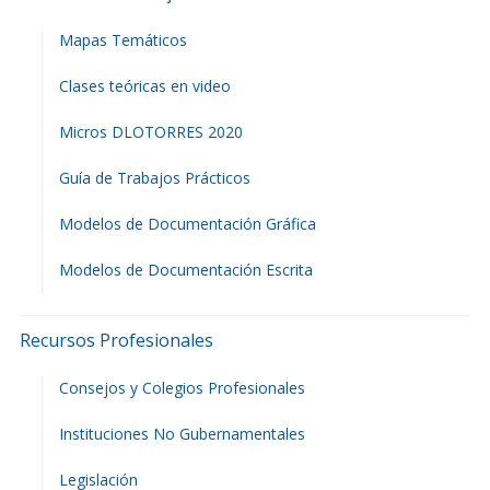
Mapas Temáticos
Clases teóricas en video
Micros DLOTORRES 2020
Guía de Trabajos Prácticos
Modelos de Documentación Gráfica
Modelos de Documentación Escrita
Recursos Profesionales
Consejos y Colegios Profesionales
Instituciones No Gubernamentales
Legislación