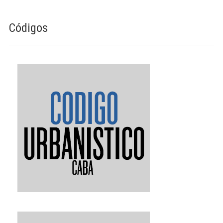
Códigos