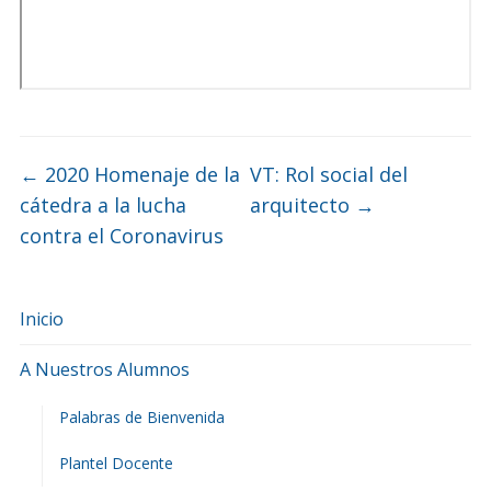
←
2020 Homenaje de la
VT: Rol social del
cátedra a la lucha
arquitecto
→
contra el Coronavirus
Inicio
A Nuestros Alumnos
Palabras de Bienvenida
Plantel Docente