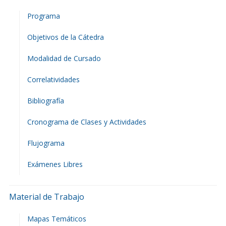
Programa
Objetivos de la Cátedra
Modalidad de Cursado
Correlatividades
Bibliografía
Cronograma de Clases y Actividades
Flujograma
Exámenes Libres
Material de Trabajo
Mapas Temáticos