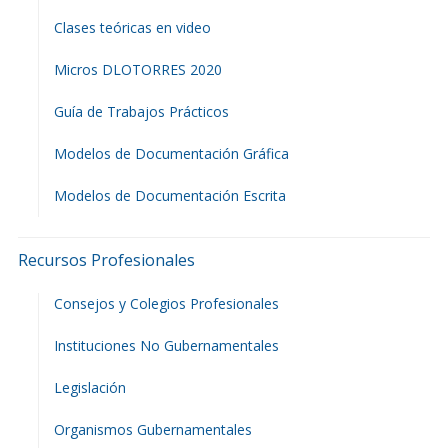
Clases teóricas en video
Micros DLOTORRES 2020
Guía de Trabajos Prácticos
Modelos de Documentación Gráfica
Modelos de Documentación Escrita
Recursos Profesionales
Consejos y Colegios Profesionales
Instituciones No Gubernamentales
Legislación
Organismos Gubernamentales