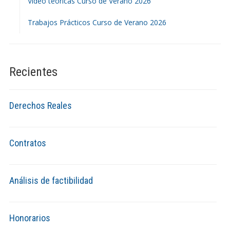
Video teóricas Curso de Verano 2026
Trabajos Prácticos Curso de Verano 2026
Recientes
Derechos Reales
Contratos
Análisis de factibilidad
Honorarios