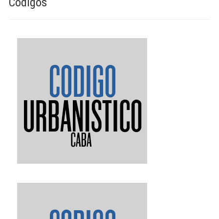
Códigos