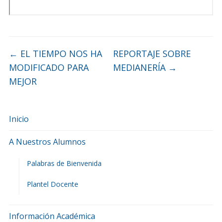
←
EL TIEMPO NOS HA
REPORTAJE SOBRE
MODIFICADO PARA
MEDIANERÍA
→
MEJOR
Inicio
A Nuestros Alumnos
Palabras de Bienvenida
Plantel Docente
Información Académica