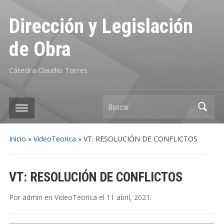
Dirección y Legislación
de Obra
Cátedra Claudio Torres
Buscar
Inicio
»
VideoTeorica
»
VT: RESOLUCIÓN DE CONFLICTOS
VT: RESOLUCIÓN DE CONFLICTOS
Por
admin
en
VideoTeorica
el
11 abril, 2021
.