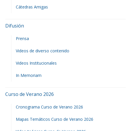
Cátedras Amigas
Difusión
Prensa
Videos de diverso contenido
Videos Institucionales
In Memoriam
Curso de Verano 2026
Cronograma Curso de Verano 2026
Mapas Temáticos Curso de Verano 2026