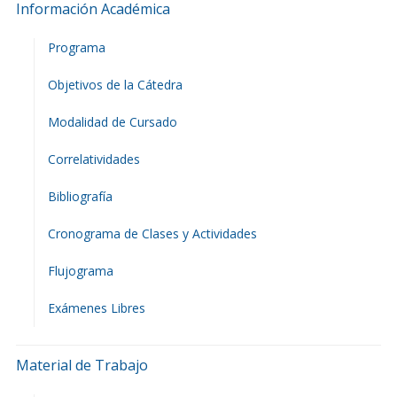
Información Académica
Programa
Objetivos de la Cátedra
Modalidad de Cursado
Correlatividades
Bibliografía
Cronograma de Clases y Actividades
Flujograma
Exámenes Libres
Material de Trabajo