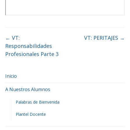
←
VT:
VT: PERITAJES
→
Responsabilidades
Profesionales Parte 3
Inicio
A Nuestros Alumnos
Palabras de Bienvenida
Plantel Docente