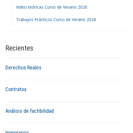
Video teóricas Curso de Verano 2026
Trabajos Prácticos Curso de Verano 2026
Recientes
Derechos Reales
Contratos
Análisis de factibilidad
Honorarios