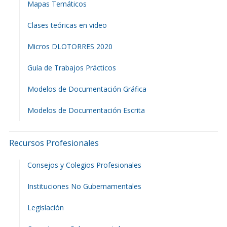
Mapas Temáticos
Clases teóricas en video
Micros DLOTORRES 2020
Guía de Trabajos Prácticos
Modelos de Documentación Gráfica
Modelos de Documentación Escrita
Recursos Profesionales
Consejos y Colegios Profesionales
Instituciones No Gubernamentales
Legislación