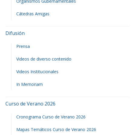
Organismos Gubernamentales
Cátedras Amigas
Difusión
Prensa
Videos de diverso contenido
Videos Institucionales
In Memoriam
Curso de Verano 2026
Cronograma Curso de Verano 2026
Mapas Temáticos Curso de Verano 2026