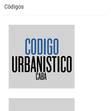
Códigos