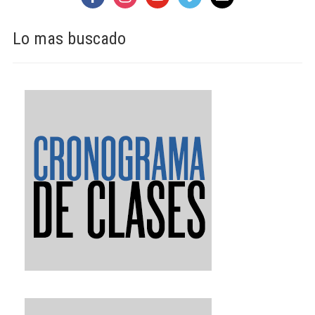
Lo mas buscado