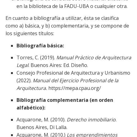
en la biblioteca de la FADU-UBA o cualquier otra.
En cuanto a bibliografía a utilizar, ésta se clasifica
como a) básica, y b) complementaria, y se compone de
los siguientes títulos:
Bibliografía básica:
Torres, C. (2019).
Manual Práctico de Arquitectura
Legal
. Buenos Aires: Ed. Diseño.
Consejo Profesional de Arquitectura y Urbanismo
(2022).
Manual del Ejercicio Profesional de la
Arquitectura.
https://mepa.cpau.org/
Bibliografía complementaria (en orden
alfabético):
Acquarone, M. (2010).
Derecho inmobiliario
.
Buenos Aires, Di Lalla.
Acquarone, M. (2010.)
Los emprendimientos