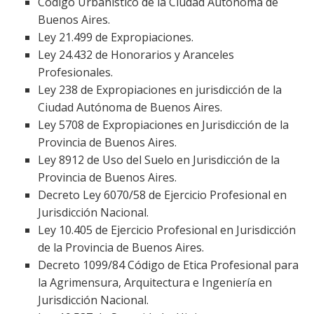
Código Urbanístico de la Ciudad Autónoma de
Buenos Aires.
Ley 21.499 de Expropiaciones.
Ley 24.432 de Honorarios y Aranceles
Profesionales.
Ley 238 de Expropiaciones en jurisdicción de la
Ciudad Autónoma de Buenos Aires.
Ley 5708 de Expropiaciones en Jurisdicción de la
Provincia de Buenos Aires.
Ley 8912 de Uso del Suelo en Jurisdicción de la
Provincia de Buenos Aires.
Decreto Ley 6070/58 de Ejercicio Profesional en
Jurisdicción Nacional.
Ley 10.405 de Ejercicio Profesional en Jurisdicción
de la Provincia de Buenos Aires.
Decreto 1099/84 Código de Etica Profesional para
la Agrimensura, Arquitectura e Ingeniería en
Jurisdicción Nacional.