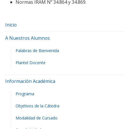
Normas IRAM Nº 34.864 y 34.869.
Inicio
A Nuestros Alumnos
Palabras de Bienvenida
Plantel Docente
Información Académica
Programa
Objetivos de la Cátedra
Modalidad de Cursado