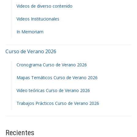
Videos de diverso contenido
Videos Institucionales
In Memoriam
Curso de Verano 2026
Cronograma Curso de Verano 2026
Mapas Temáticos Curso de Verano 2026
Video teóricas Curso de Verano 2026
Trabajos Prácticos Curso de Verano 2026
Recientes