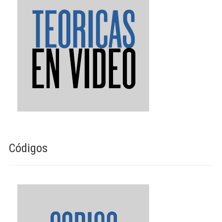
Códigos