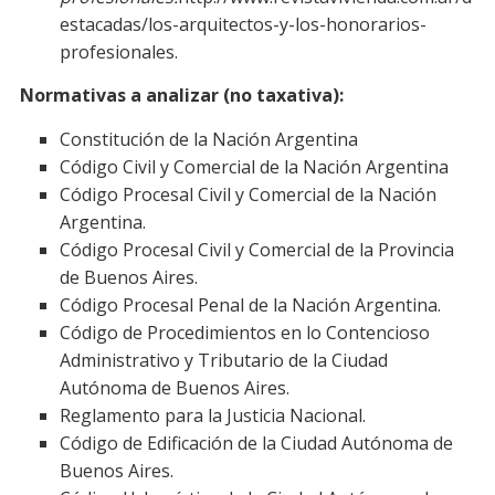
estacadas/los-arquitectos-y-los-honorarios-
profesionales.
Normativas a analizar (no taxativa):
Constitución de la Nación Argentina
Código Civil y Comercial de la Nación Argentina
Código Procesal Civil y Comercial de la Nación
Argentina.
Código Procesal Civil y Comercial de la Provincia
de Buenos Aires.
Código Procesal Penal de la Nación Argentina.
Código de Procedimientos en lo Contencioso
Administrativo y Tributario de la Ciudad
Autónoma de Buenos Aires.
Reglamento para la Justicia Nacional.
Código de Edificación de la Ciudad Autónoma de
Buenos Aires.