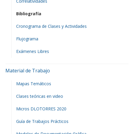
Correlatividades
Bibliografía
Cronograma de Clases y Actividades
Flujograma
Exámenes Libres
Material de Trabajo
Mapas Temáticos
Clases teóricas en video
Micros DLOTORRES 2020
Guía de Trabajos Prácticos
Modelos de Documentación Gráfica