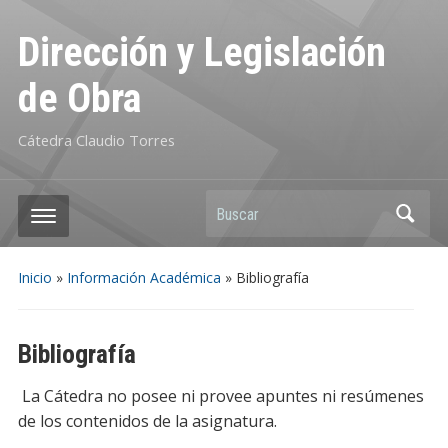
Dirección y Legislación
de Obra
Cátedra Claudio Torres
Buscar
Inicio
»
Información Académica
»
Bibliografía
Bibliografía
La Cátedra no posee ni provee apuntes ni resúmenes
de los contenidos de la asignatura.