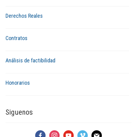
Derechos Reales
Contratos
Análisis de factibilidad
Honorarios
Siguenos
facebook
instagram
youtube
vimeo
mail