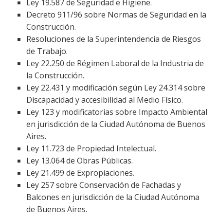
Ley 19.587 de Seguridad e Higiene.
Decreto 911/96 sobre Normas de Seguridad en la
Construcción.
Resoluciones de la Superintendencia de Riesgos
de Trabajo.
Ley 22.250 de Régimen Laboral de la Industria de
la Construcción.
Ley 22.431 y modificación según Ley 24.314 sobre
Discapacidad y accesibilidad al Medio Físico.
Ley 123 y modificatorias sobre Impacto Ambiental
en jurisdicción de la Ciudad Autónoma de Buenos
Aires.
Ley 11.723 de Propiedad Intelectual.
Ley 13.064 de Obras Públicas.
Ley 21.499 de Expropiaciones.
Ley 257 sobre Conservación de Fachadas y
Balcones en jurisdicción de la Ciudad Autónoma
de Buenos Aires.