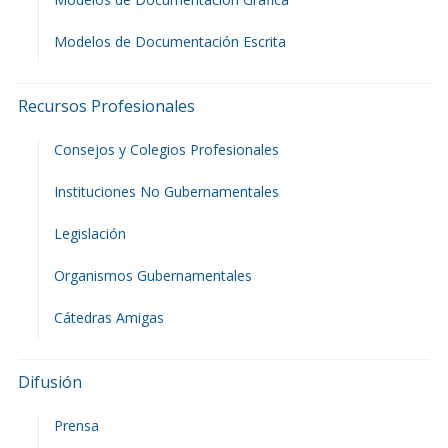
Modelos de Documentación Escrita
Recursos Profesionales
Consejos y Colegios Profesionales
Instituciones No Gubernamentales
Legislación
Organismos Gubernamentales
Cátedras Amigas
Difusión
Prensa