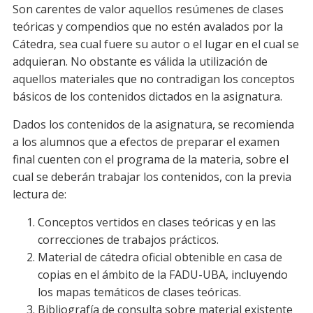
Son carentes de valor aquellos resúmenes de clases
teóricas y compendios que no estén avalados por la
Cátedra, sea cual fuere su autor o el lugar en el cual se
adquieran. No obstante es válida la utilización de
aquellos materiales que no contradigan los conceptos
básicos de los contenidos dictados en la asignatura.
Dados los contenidos de la asignatura, se recomienda
a los alumnos que a efectos de preparar el examen
final cuenten con el programa de la materia, sobre el
cual se deberán trabajar los contenidos, con la previa
lectura de:
Conceptos vertidos en clases teóricas y en las
correcciones de trabajos prácticos.
Material de cátedra oficial obtenible en casa de
copias en el ámbito de la FADU-UBA, incluyendo
los mapas temáticos de clases teóricas.
Bibliografía de consulta sobre material existente