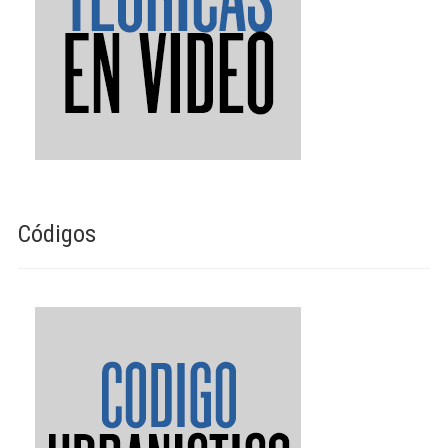
Códigos