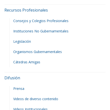
Recursos Profesionales
Consejos y Colegios Profesionales
Instituciones No Gubernamentales
Legislación
Organismos Gubernamentales
Cátedras Amigas
Difusión
Prensa
Videos de diverso contenido
Videos Institucionales