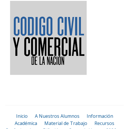
Inicio
A Nuestros Alumnos
Información
Académica
Material de Trabajo
Recursos