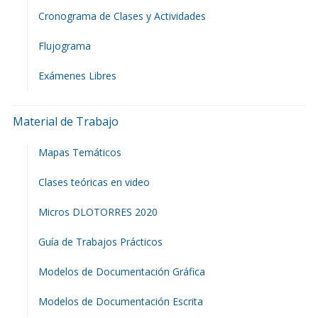
Cronograma de Clases y Actividades
Flujograma
Exámenes Libres
Material de Trabajo
Mapas Temáticos
Clases teóricas en video
Micros DLOTORRES 2020
Guía de Trabajos Prácticos
Modelos de Documentación Gráfica
Modelos de Documentación Escrita