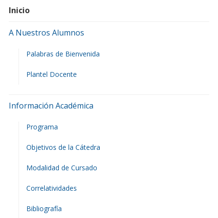
Inicio
A Nuestros Alumnos
Palabras de Bienvenida
Plantel Docente
Información Académica
Programa
Objetivos de la Cátedra
Modalidad de Cursado
Correlatividades
Bibliografía