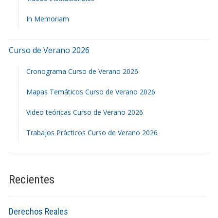
In Memoriam
Curso de Verano 2026
Cronograma Curso de Verano 2026
Mapas Temáticos Curso de Verano 2026
Video teóricas Curso de Verano 2026
Trabajos Prácticos Curso de Verano 2026
Recientes
Derechos Reales