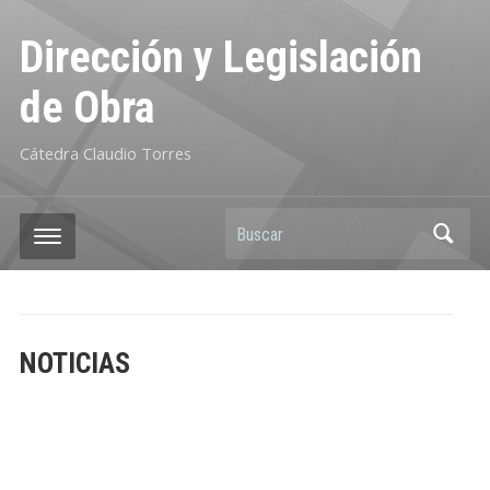
Dirección y Legislación
de Obra
Cátedra Claudio Torres
Buscar
NOTICIAS