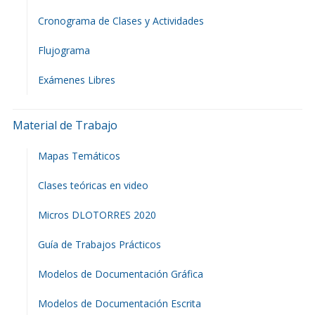
Cronograma de Clases y Actividades
Flujograma
Exámenes Libres
Material de Trabajo
Mapas Temáticos
Clases teóricas en video
Micros DLOTORRES 2020
Guía de Trabajos Prácticos
Modelos de Documentación Gráfica
Modelos de Documentación Escrita