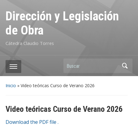
Dirección y Legislación
de Obra
Cátedra Claudio Torres
Buscar
Inicio
»
Video teóricas Curso de Verano 2026
Video teóricas Curso de Verano 2026
Download the PDF file .