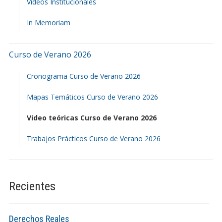
Videos Institucionales
In Memoriam
Curso de Verano 2026
Cronograma Curso de Verano 2026
Mapas Temáticos Curso de Verano 2026
Video teóricas Curso de Verano 2026
Trabajos Prácticos Curso de Verano 2026
Recientes
Derechos Reales