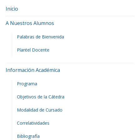
Inicio
A Nuestros Alumnos
Palabras de Bienvenida
Plantel Docente
Información Académica
Programa
Objetivos de la Cátedra
Modalidad de Cursado
Correlatividades
Bibliografía