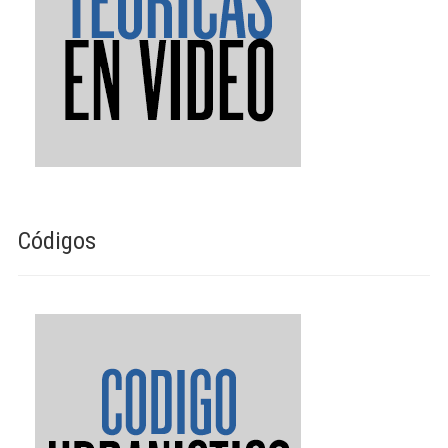
Códigos