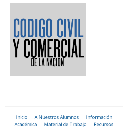
Inicio
A Nuestros Alumnos
Información
Académica
Material de Trabajo
Recursos