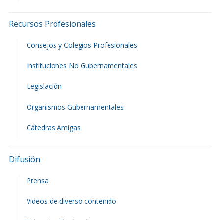
Recursos Profesionales
Consejos y Colegios Profesionales
Instituciones No Gubernamentales
Legislación
Organismos Gubernamentales
Cátedras Amigas
Difusión
Prensa
Videos de diverso contenido