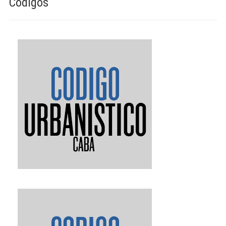
Códigos