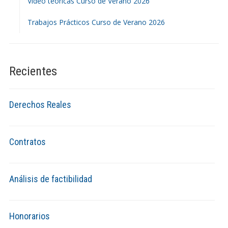
Video teóricas Curso de Verano 2026
Trabajos Prácticos Curso de Verano 2026
Recientes
Derechos Reales
Contratos
Análisis de factibilidad
Honorarios