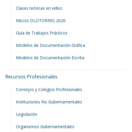
Clases teóricas en video
Micros DLOTORRES 2020
Guía de Trabajos Prácticos
Modelos de Documentación Gráfica
Modelos de Documentación Escrita
Recursos Profesionales
Consejos y Colegios Profesionales
Instituciones No Gubernamentales
Legislación
Organismos Gubernamentales