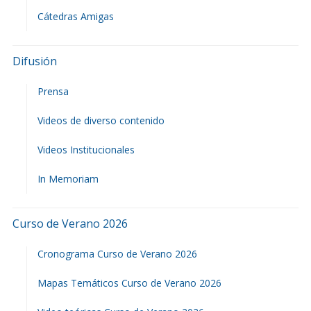
Cátedras Amigas
Difusión
Prensa
Videos de diverso contenido
Videos Institucionales
In Memoriam
Curso de Verano 2026
Cronograma Curso de Verano 2026
Mapas Temáticos Curso de Verano 2026