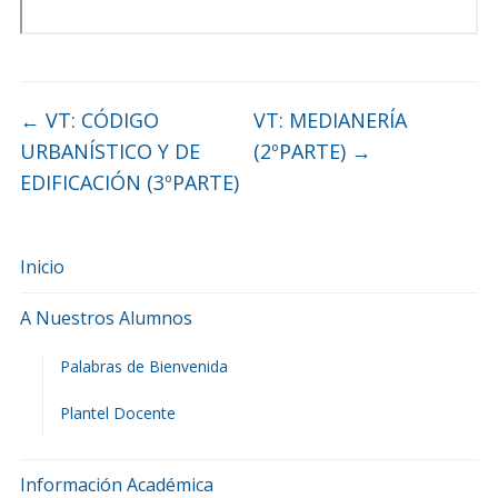
←
VT: CÓDIGO
VT: MEDIANERÍA
URBANÍSTICO Y DE
(2ºPARTE)
→
EDIFICACIÓN (3ºPARTE)
Inicio
A Nuestros Alumnos
Palabras de Bienvenida
Plantel Docente
Información Académica