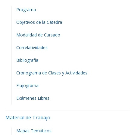
Programa
Objetivos de la Cátedra
Modalidad de Cursado
Correlatividades
Bibliografía
Cronograma de Clases y Actividades
Flujograma
Exámenes Libres
Material de Trabajo
Mapas Temáticos