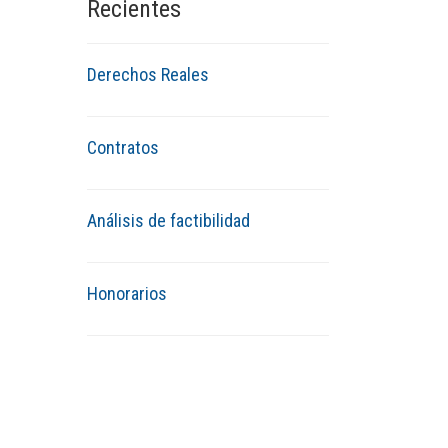
Recientes
Derechos Reales
Contratos
Análisis de factibilidad
Honorarios