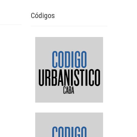
Códigos