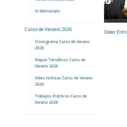
In Memoriam
Curso de Verano 2026
Older Entri
Cronograma Curso de Verano
2026
Mapas Temáticos Curso de
Verano 2026
Video teóricas Curso de Verano
2026
Trabajos Prácticos Curso de
Verano 2026