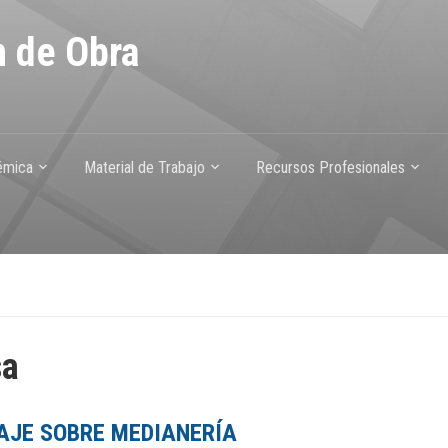
n de Obra
émica
Material de Trabajo
Recursos Profesionales
sa
AJE SOBRE MEDIANERÍA