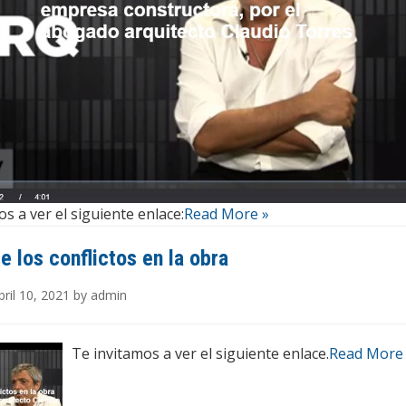
s a ver el siguiente enlace:
Read More »
de los conflictos en la obra
ril 10, 2021 by admin
Te invitamos a ver el siguiente enlace.
Read More