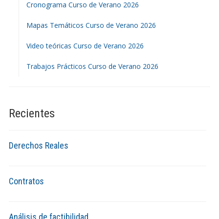
Cronograma Curso de Verano 2026
Mapas Temáticos Curso de Verano 2026
Video teóricas Curso de Verano 2026
Trabajos Prácticos Curso de Verano 2026
Recientes
Derechos Reales
Contratos
Análisis de factibilidad