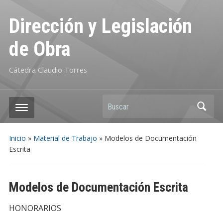
Dirección y Legislación
de Obra
Cátedra Claudio Torres
Buscar
Inicio
»
Material de Trabajo
»
Modelos de Documentación
Escrita
Modelos de Documentación Escrita
HONORARIOS