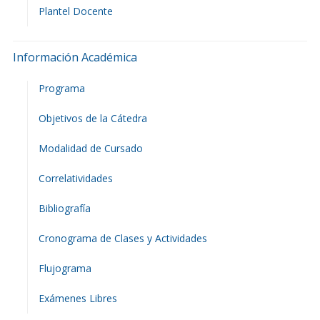
Plantel Docente
Información Académica
Programa
Objetivos de la Cátedra
Modalidad de Cursado
Correlatividades
Bibliografía
Cronograma de Clases y Actividades
Flujograma
Exámenes Libres