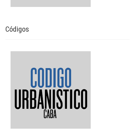
Códigos