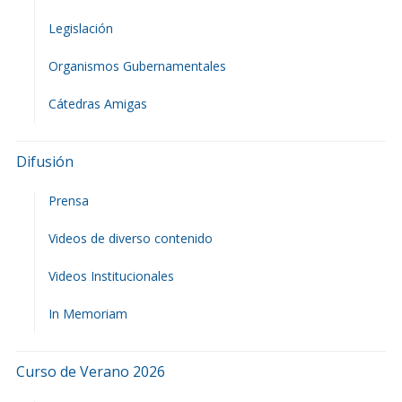
Legislación
Organismos Gubernamentales
Cátedras Amigas
Difusión
Prensa
Videos de diverso contenido
Videos Institucionales
In Memoriam
Curso de Verano 2026