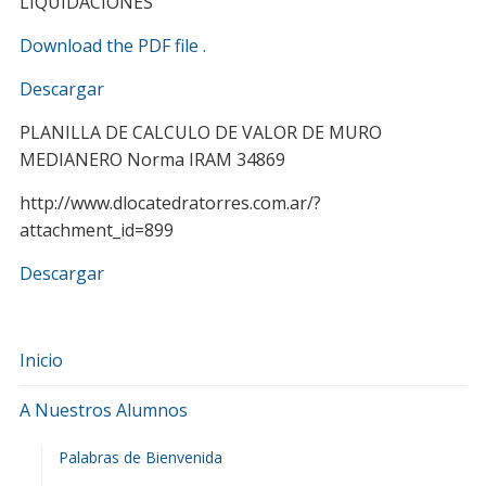
LIQUIDACIONES
Download the PDF file .
Descargar
PLANILLA DE CALCULO DE VALOR DE MURO
MEDIANERO Norma IRAM 34869
http://www.dlocatedratorres.com.ar/?
attachment_id=899
Descargar
Inicio
A Nuestros Alumnos
Palabras de Bienvenida