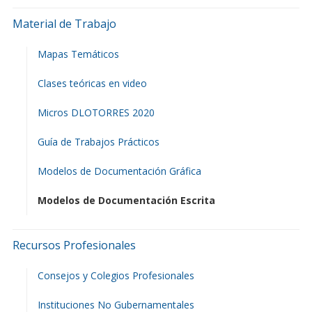
Material de Trabajo
Mapas Temáticos
Clases teóricas en video
Micros DLOTORRES 2020
Guía de Trabajos Prácticos
Modelos de Documentación Gráfica
Modelos de Documentación Escrita
Recursos Profesionales
Consejos y Colegios Profesionales
Instituciones No Gubernamentales