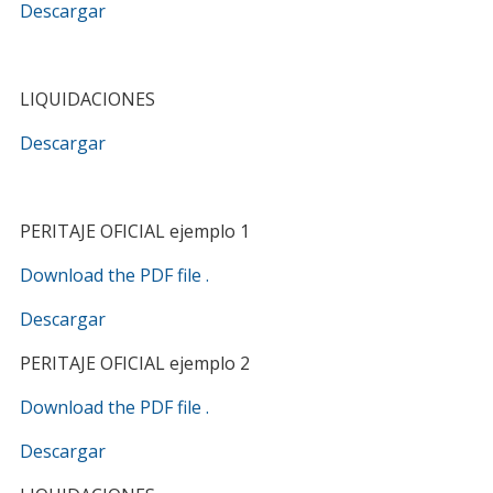
Descargar
LIQUIDACIONES
Descargar
PERITAJE OFICIAL ejemplo 1
Download the PDF file .
Descargar
PERITAJE OFICIAL ejemplo 2
Download the PDF file .
Descargar