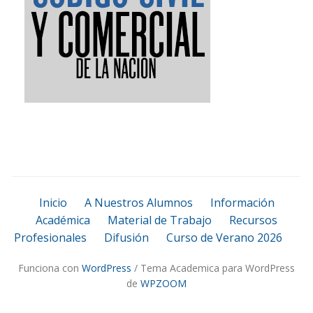
Inicio
A Nuestros Alumnos
Información
Académica
Material de Trabajo
Recursos
Profesionales
Difusión
Curso de Verano 2026
Funciona con
WordPress
/ Tema Academica para WordPress
de
WPZOOM