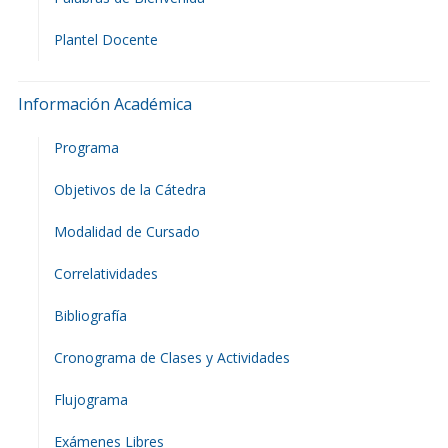
Plantel Docente
Información Académica
Programa
Objetivos de la Cátedra
Modalidad de Cursado
Correlatividades
Bibliografía
Cronograma de Clases y Actividades
Flujograma
Exámenes Libres