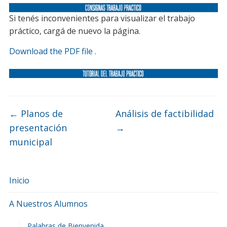
Si tenés inconvenientes para visualizar el trabajo
práctico, cargá de nuevo la página.
Download the PDF file .
←
Planos de
Análisis de factibilidad
presentación
→
municipal
Inicio
A Nuestros Alumnos
Palabras de Bienvenida