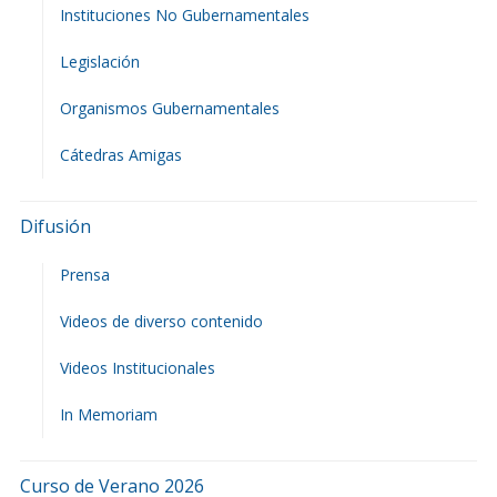
Instituciones No Gubernamentales
Legislación
Organismos Gubernamentales
Cátedras Amigas
Difusión
Prensa
Videos de diverso contenido
Videos Institucionales
In Memoriam
Curso de Verano 2026