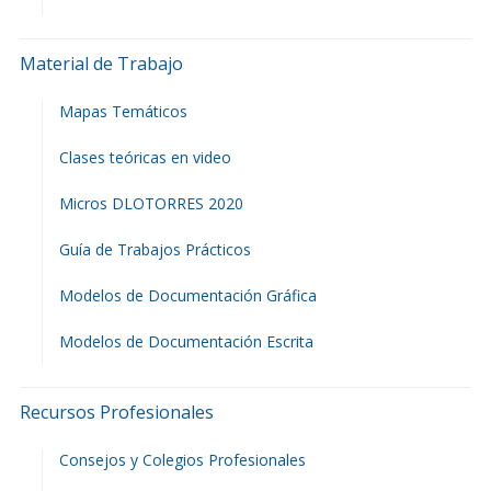
Material de Trabajo
Mapas Temáticos
Clases teóricas en video
Micros DLOTORRES 2020
Guía de Trabajos Prácticos
Modelos de Documentación Gráfica
Modelos de Documentación Escrita
Recursos Profesionales
Consejos y Colegios Profesionales