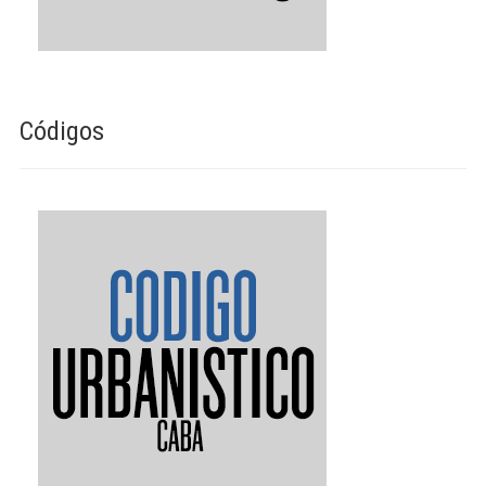
Códigos