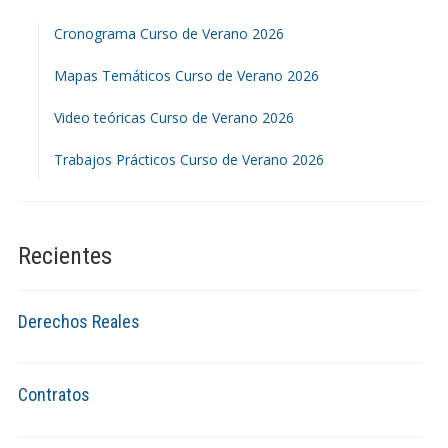
Cronograma Curso de Verano 2026
Mapas Temáticos Curso de Verano 2026
Video teóricas Curso de Verano 2026
Trabajos Prácticos Curso de Verano 2026
Recientes
Derechos Reales
Contratos