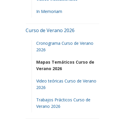
In Memoriam
Curso de Verano 2026
Cronograma Curso de Verano
2026
Mapas Temáticos Curso de
Verano 2026
Video teóricas Curso de Verano
2026
Trabajos Prácticos Curso de
Verano 2026