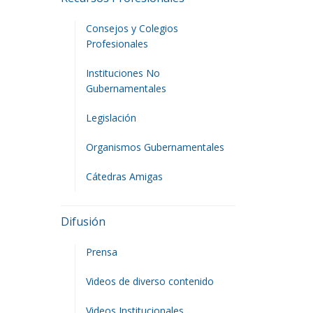
Consejos y Colegios
Profesionales
Instituciones No
Gubernamentales
Legislación
Organismos Gubernamentales
Cátedras Amigas
Difusión
Prensa
Videos de diverso contenido
Videos Institucionales