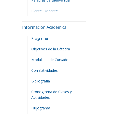
Palabras de Bienvenida
Plantel Docente
Información Académica
Programa
Objetivos de la Cátedra
Modalidad de Cursado
Correlatividades
Bibliografía
Cronograma de Clases y
Actividades
Flujograma