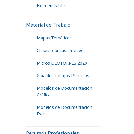
Exámenes Libres
Material de Trabajo
Mapas Temáticos
Clases teóricas en video
Micros DLOTORRES 2020
Guía de Trabajos Prácticos
Modelos de Documentación
Gráfica
Modelos de Documentación
Escrita
Recursos Profesionales