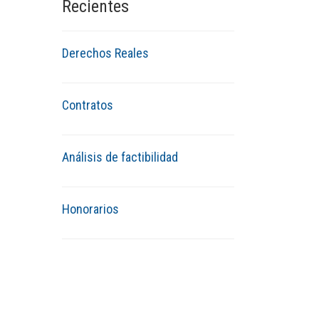
Recientes
Derechos Reales
Contratos
Análisis de factibilidad
Honorarios