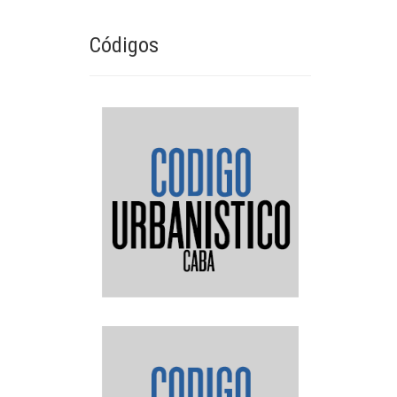
Códigos