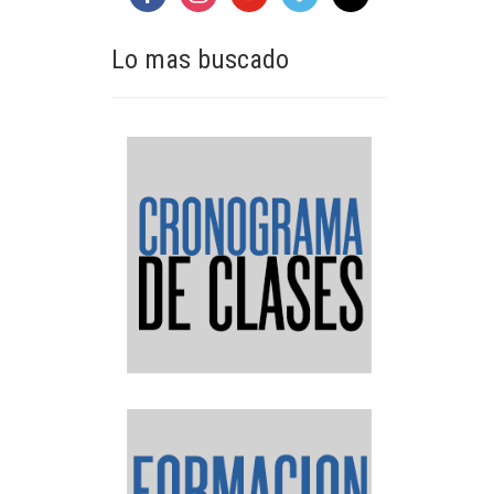
Lo mas buscado