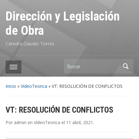
Dirección y Legislación
de Obra
Cátedra Claudio Torres
Buscar
Inicio
»
VideoTeorica
»
VT: RESOLUCIÓN DE CONFLICTOS
VT: RESOLUCIÓN DE CONFLICTOS
Por
admin
en
VideoTeorica
el
11 abril, 2021
.