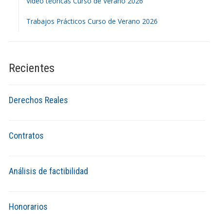
Video teóricas Curso de Verano 2026
Trabajos Prácticos Curso de Verano 2026
Recientes
Derechos Reales
Contratos
Análisis de factibilidad
Honorarios