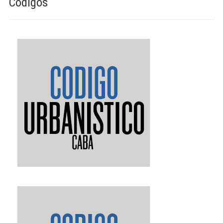
Códigos