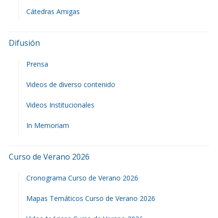
Cátedras Amigas
Difusión
Prensa
Videos de diverso contenido
Videos Institucionales
In Memoriam
Curso de Verano 2026
Cronograma Curso de Verano 2026
Mapas Temáticos Curso de Verano 2026