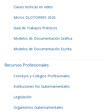
Clases teóricas en video
Micros DLOTORRES 2020
Guía de Trabajos Prácticos
Modelos de Documentación Gráfica
Modelos de Documentación Escrita
Recursos Profesionales
Consejos y Colegios Profesionales
Instituciones No Gubernamentales
Legislación
Organismos Gubernamentales