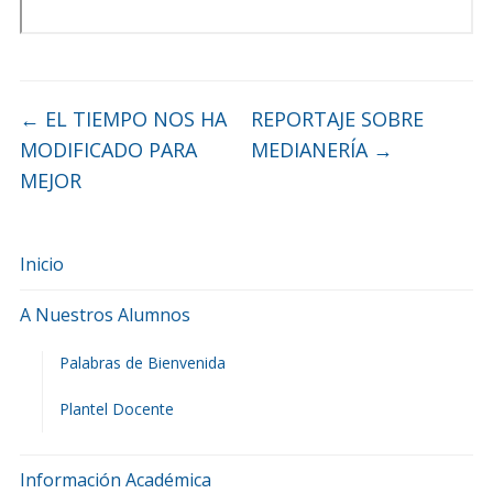
←
EL TIEMPO NOS HA
REPORTAJE SOBRE
MODIFICADO PARA
MEDIANERÍA
→
MEJOR
Inicio
A Nuestros Alumnos
Palabras de Bienvenida
Plantel Docente
Información Académica