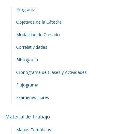
Programa
Objetivos de la Cátedra
Modalidad de Cursado
Correlatividades
Bibliografía
Cronograma de Clases y Actividades
Flujograma
Exámenes Libres
Material de Trabajo
Mapas Temáticos