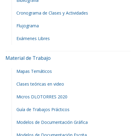
Bibliografía
Cronograma de Clases y Actividades
Flujograma
Exámenes Libres
Material de Trabajo
Mapas Temáticos
Clases teóricas en video
Micros DLOTORRES 2020
Guía de Trabajos Prácticos
Modelos de Documentación Gráfica
Modelos de Documentación Escrita