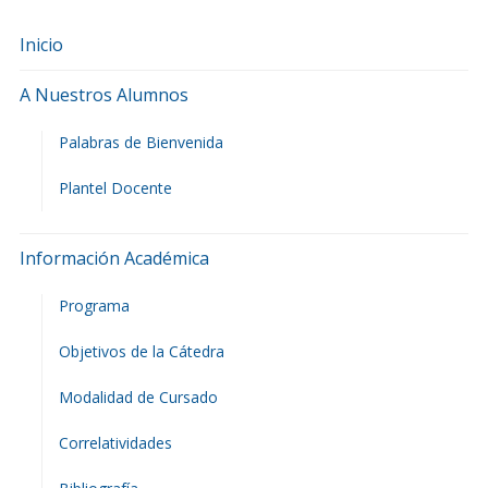
Inicio
A Nuestros Alumnos
Palabras de Bienvenida
Plantel Docente
Información Académica
Programa
Objetivos de la Cátedra
Modalidad de Cursado
Correlatividades