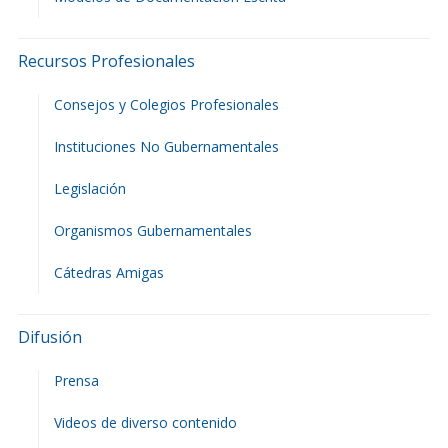
Recursos Profesionales
Consejos y Colegios Profesionales
Instituciones No Gubernamentales
Legislación
Organismos Gubernamentales
Cátedras Amigas
Difusión
Prensa
Videos de diverso contenido