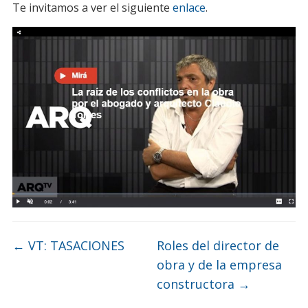
Te invitamos a ver el siguiente
enlace
.
←
VT: TASACIONES
Roles del director de
obra y de la empresa
constructora
→