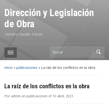
Dirección y Legislación
de Obra
Cátedra Claudio Torres
Buscar
Inicio
»
publicaciones
»
La raíz de los conflictos en la obra
La raíz de los conflictos en la obra
Por
admin
en
publicaciones
el
10 abril, 2021
.