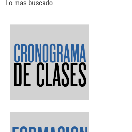
Lo mas buscado