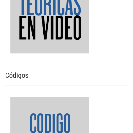
Códigos