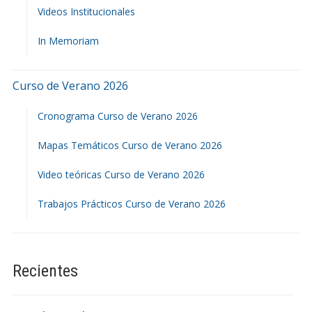
Videos Institucionales
In Memoriam
Curso de Verano 2026
Cronograma Curso de Verano 2026
Mapas Temáticos Curso de Verano 2026
Video teóricas Curso de Verano 2026
Trabajos Prácticos Curso de Verano 2026
Recientes